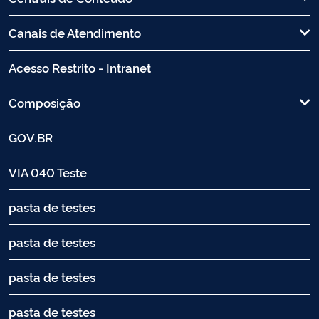
Canais de Atendimento
Acesso Restrito - Intranet
Composição
GOV.BR
VIA 040 Teste
pasta de testes
pasta de testes
pasta de testes
pasta de testes