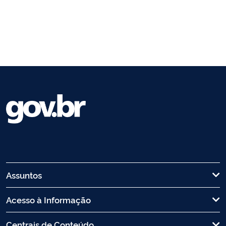
Assuntos
Acesso à Informação
Centrais de Conteúdo