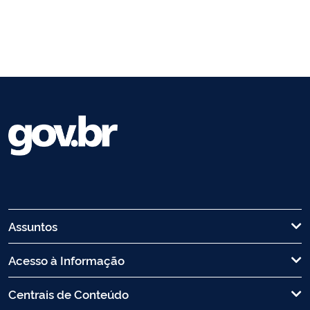
Assuntos
Acesso à Informação
Centrais de Conteúdo