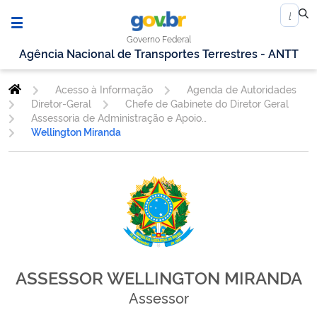
Governo Federal
Agência Nacional de Transportes Terrestres - ANTT
Acesso à Informação
Agenda de Autoridades
Diretor-Geral
Chefe de Gabinete do Diretor Geral
Assessoria de Administração e Apoio - ASSAD
Wellington Miranda
ASSESSOR WELLINGTON MIRANDA
Assessor