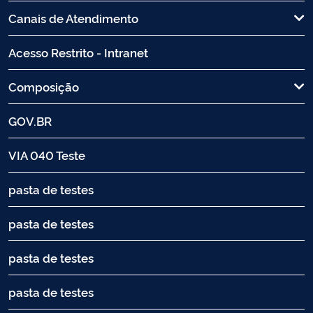
Canais de Atendimento
Acesso Restrito - Intranet
Composição
GOV.BR
VIA 040 Teste
pasta de testes
pasta de testes
pasta de testes
pasta de testes