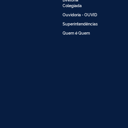
Colegiada
Ouvidoria - OUVID
Superintendências
Quem é Quem