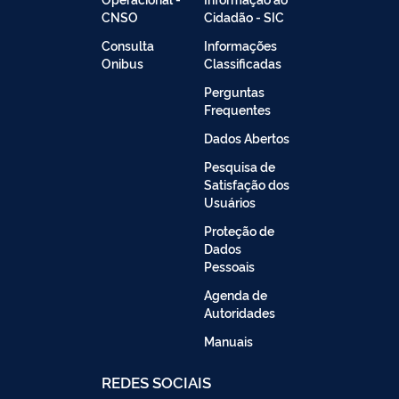
CNSO
Cidadão - SIC
Consulta
Informações
Onibus
Classificadas
Perguntas
Frequentes
Dados Abertos
Pesquisa de
Satisfação dos
Usuários
Proteção de
Dados
Pessoais
Agenda de
Autoridades
Manuais
REDES SOCIAIS