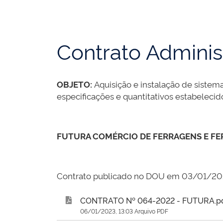
Contrato Adminis
OBJETO:
Aquisição e instalação de sistem
especificações e quantitativos estabeleci
FUTURA COMÉRCIO DE FERRAGENS E FER
Contrato publicado no DOU em 03/01/2
CONTRATO Nº 064-2022 - FUTURA.p
06/01/2023, 13:03 Arquivo PDF