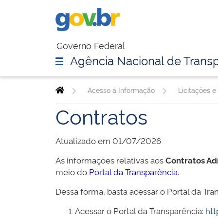
Governo Federal
Agência Nacional de Transp
Acesso à Informação
Licitações e
Contratos
Atualizado em 01/07/2026
As informações relativas aos
Contratos Ad
meio do
Portal da Transparência
.
Dessa forma, basta acessar o Portal da Tran
Acessar o Portal da Transparência:
htt