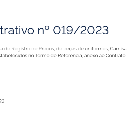
trativo nº 019/2023
ma de Registro de Preços, de peças de uniformes, Camisa 
stabelecidos no Termo de Referência, anexo ao Contrato -
023