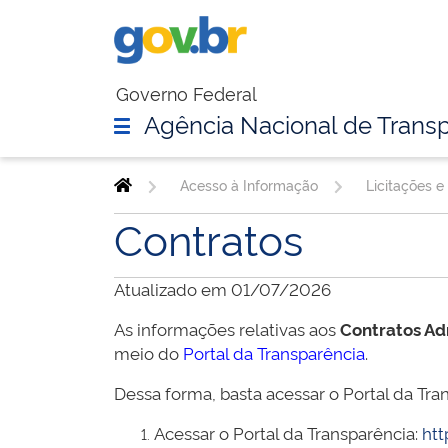
Governo Federal
Agência Nacional de Transp
Acesso à Informação
Licitações e
Contratos
Atualizado em 01/07/2026
As informações relativas aos
Contratos Ad
meio do
Portal da Transparência
.
Dessa forma, basta acessar o Portal da Tran
Acessar o Portal da Transparência:
htt