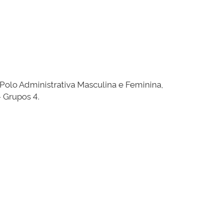
Polo Administrativa Masculina e Feminina,
 Grupos 4.