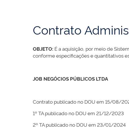
Contrato Adminis
OBJETO:
É a aquisição, por meio de Siste
conforme especificações e quantitativos e
JOB NEGÓCIOS PÚBLICOS LTDA
Contrato publicado no DOU em 15/08/2
1º TA publicado no DOU em 21/12/2023
2º TA publicado no DOU em 23/01/2024