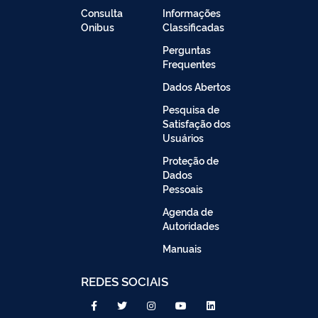
Consulta
Informações
Onibus
Classificadas
Perguntas
Frequentes
Dados Abertos
Pesquisa de
Satisfação dos
Usuários
Proteção de
Dados
Pessoais
Agenda de
Autoridades
Manuais
REDES SOCIAIS