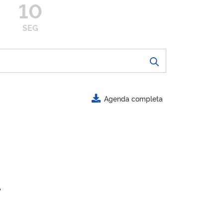
10
SEG
Agenda completa
.