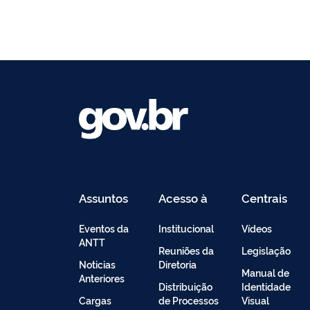
Assuntos
Acesso à
Centrais
Informação
de
Conteúdo
Eventos da
Institucional
Vídeos
ANTT
Reuniões da
Legislação
Noticias
Diretoria
Manual de
Anteriores
Distribuição
Identidade
Cargas
de Processos
Visual