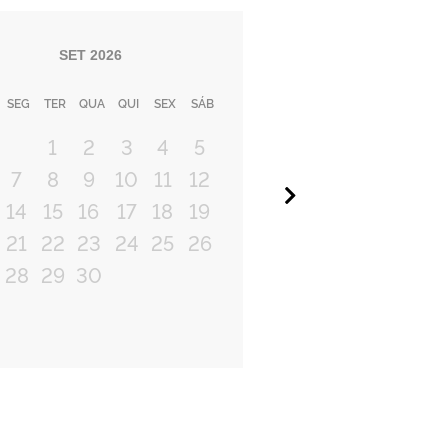
SET
2026
SEG
TER
QUA
QUI
SEX
SÁB
1
2
3
4
5
7
8
9
10
11
12
Próximo
14
15
16
17
18
19
21
22
23
24
25
26
28
29
30