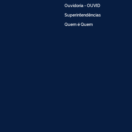
Ouvidoria - OUVID
Superintendências
Quem é Quem