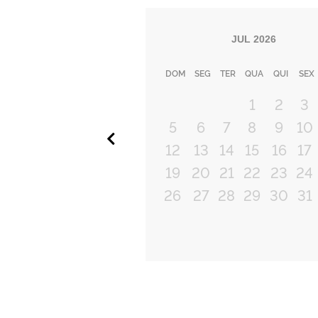
JUL
2026
DOM
SEG
TER
QUA
QUI
SEX
1
2
3
5
6
7
8
9
10
Anterior
12
13
14
15
16
17
19
20
21
22
23
24
26
27
28
29
30
31