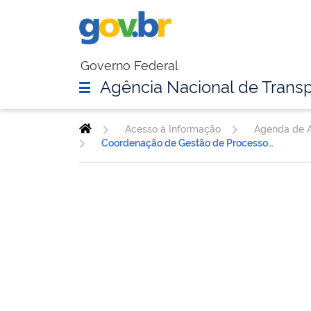
Governo Federal
Agência Nacional de Transp
Acesso à Informação
Agenda de A
Coordenação de Gestão de Processos Administrativos Sancionador - CGPAS