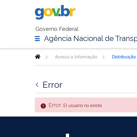
Governo Federal
Agência Nacional de Transp
Acesso à Informação
Distribuição
Error
Error:
El usuario no existe.