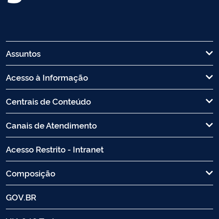
Assuntos
Acesso à Informação
Centrais de Conteúdo
Canais de Atendimento
Acesso Restrito - Intranet
Composição
GOV.BR