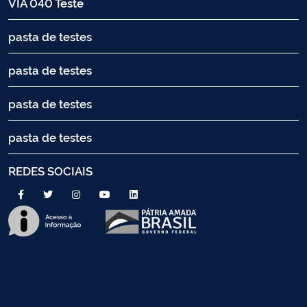
VIA 040 Teste
pasta de testes
pasta de testes
pasta de testes
pasta de testes
REDES SOCIAIS