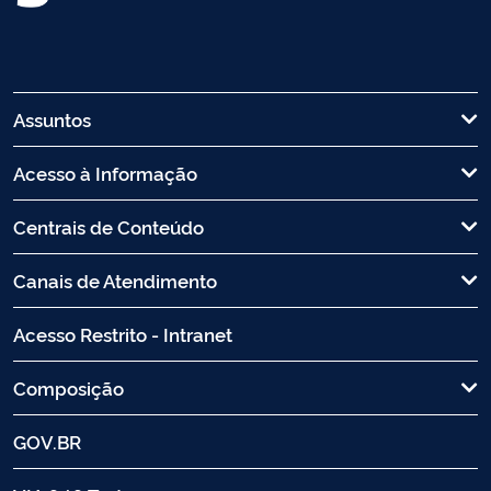
Assuntos
Acesso à Informação
Centrais de Conteúdo
Canais de Atendimento
Acesso Restrito - Intranet
Composição
GOV.BR