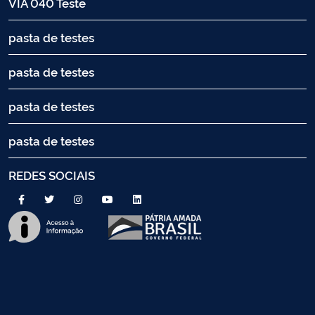
VIA 040 Teste
pasta de testes
pasta de testes
pasta de testes
pasta de testes
REDES SOCIAIS