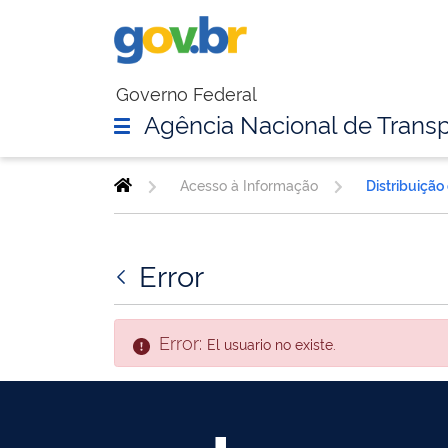
Governo Federal
Agência Nacional de Transp
Acesso à Informação
Distribuição
Error
Error:
El usuario no existe.