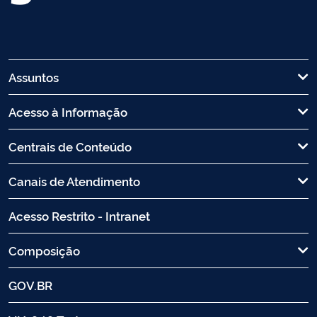
Assuntos
Acesso à Informação
Centrais de Conteúdo
Canais de Atendimento
Acesso Restrito - Intranet
Composição
GOV.BR