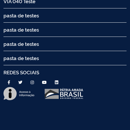
VIA 040 Teste
pasta de testes
pasta de testes
pasta de testes
pasta de testes
REDES SOCIAIS