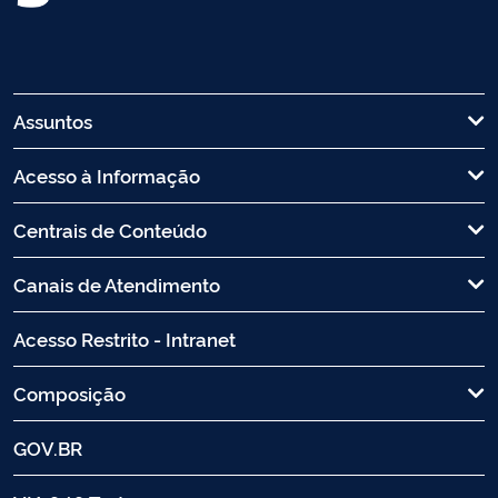
Assuntos
Acesso à Informação
Centrais de Conteúdo
Canais de Atendimento
Acesso Restrito - Intranet
Composição
GOV.BR