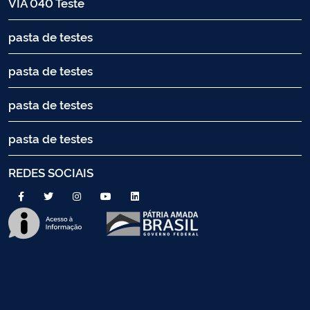
VIA 040 Teste
pasta de testes
pasta de testes
pasta de testes
pasta de testes
REDES SOCIAIS