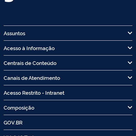
Assuntos
Acesso à Informação
Centrais de Conteúdo
Canais de Atendimento
Acesso Restrito - Intranet
Composição
GOV.BR