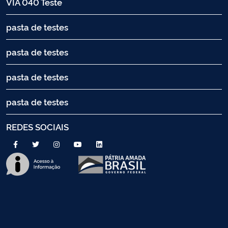
VIA 040 Teste
pasta de testes
pasta de testes
pasta de testes
pasta de testes
REDES SOCIAIS