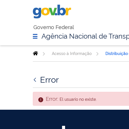
Governo Federal
Agência Nacional de Transp
Acesso à Informação
Distribuição
Error
Error:
El usuario no existe.