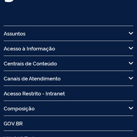
Assuntos
Acesso à Informação
Centrais de Conteúdo
Canais de Atendimento
Acesso Restrito - Intranet
Composição
GOV.BR