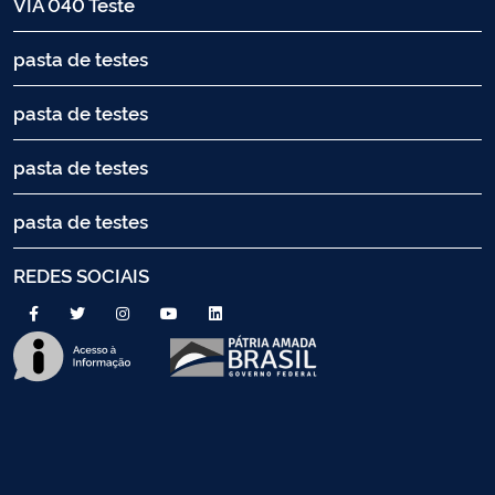
VIA 040 Teste
pasta de testes
pasta de testes
pasta de testes
pasta de testes
REDES SOCIAIS