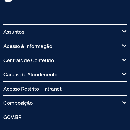
Assuntos
Acesso à Informação
Centrais de Conteúdo
Canais de Atendimento
Acesso Restrito - Intranet
Composição
GOV.BR