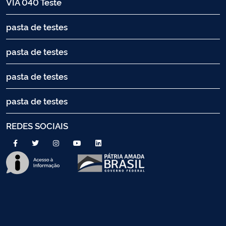
VIA 040 Teste
pasta de testes
pasta de testes
pasta de testes
pasta de testes
REDES SOCIAIS