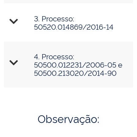
3. Processo:
50520.014869/2016-14
4. Processo:
50500.012231/2006-05 e
50500.213020/2014-90
Observação: