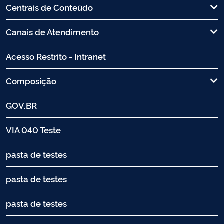
Centrais de Conteúdo
Canais de Atendimento
Acesso Restrito - Intranet
Composição
GOV.BR
VIA 040 Teste
pasta de testes
pasta de testes
pasta de testes