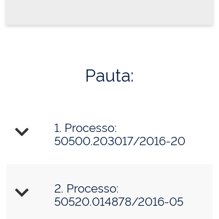
Pauta:
1. Processo:
50500.203017/2016-20
2. Processo:
50520.014878/2016-05