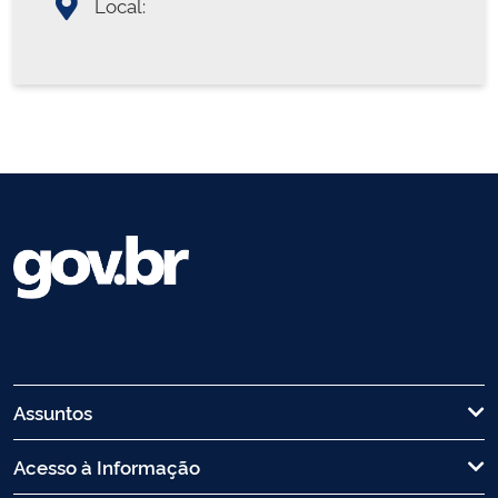
Local:
Assuntos
Acesso à Informação