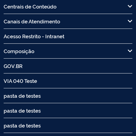
Centrais de Conteúdo
Canais de Atendimento
Acesso Restrito - Intranet
Composição
GOV.BR
VIA 040 Teste
pasta de testes
pasta de testes
pasta de testes