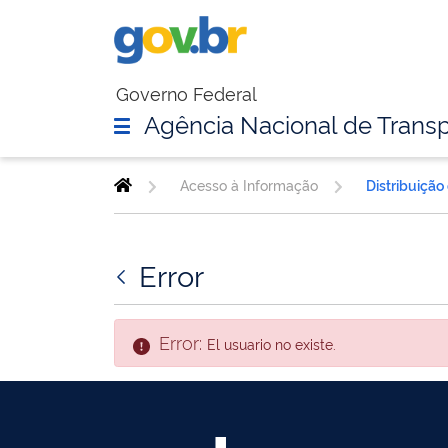
Governo Federal
Agência Nacional de Transp
Acesso à Informação
Distribuição
Error
Error:
El usuario no existe.