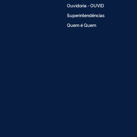
Ouvidoria - OUVID
Superintendências
Quem é Quem