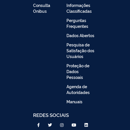
Consulta
Informações
Onibus
Classificadas
Perguntas
Frequentes
Dados Abertos
Pesquisa de
Satisfação dos
Usuários
Proteção de
Dados
Pessoais
Agenda de
Autoridades
Manuais
REDES SOCIAIS