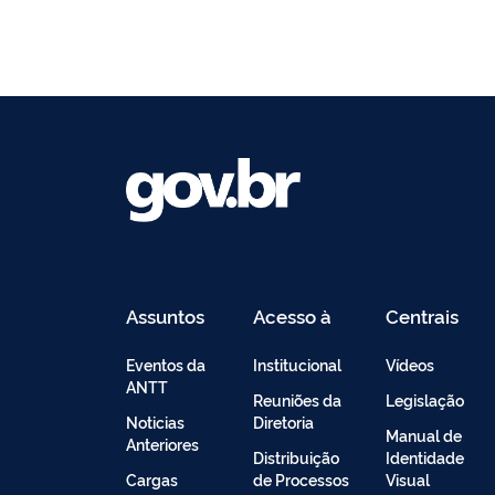
Assuntos
Acesso à
Centrais
Informação
de
Conteúdo
Eventos da
Institucional
Vídeos
ANTT
Reuniões da
Legislação
Noticias
Diretoria
Manual de
Anteriores
Distribuição
Identidade
Cargas
de Processos
Visual