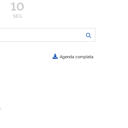
10
SEG
Agenda completa
.