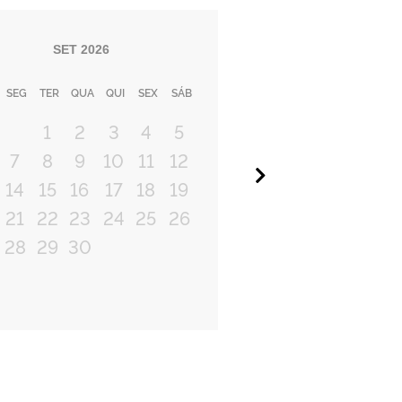
SET
2026
SEG
TER
QUA
QUI
SEX
SÁB
1
2
3
4
5
7
8
9
10
11
12
Próximo
14
15
16
17
18
19
21
22
23
24
25
26
28
29
30