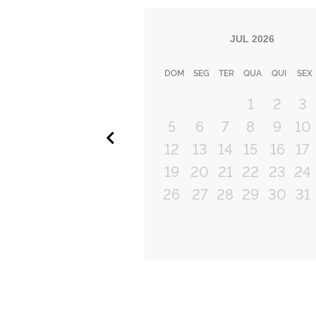
JUL
2026
DOM
SEG
TER
QUA
QUI
SEX
1
2
3
5
6
7
8
9
10
Anterior
12
13
14
15
16
17
19
20
21
22
23
24
26
27
28
29
30
31