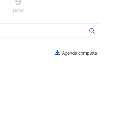
DOM
Agenda completa
.