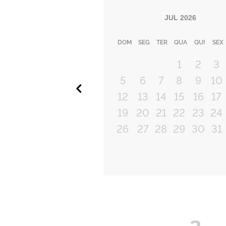
JUL
2026
DOM
SEG
TER
QUA
QUI
SEX
1
2
3
5
6
7
8
9
10
Anterior
12
13
14
15
16
17
19
20
21
22
23
24
26
27
28
29
30
31
3