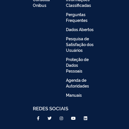
Onibus
Classificadas
Perguntas
Frequentes
Dados Abertos
Pesquisa de
Satisfação dos
Usuários
Proteção de
Dados
Pessoais
Agenda de
Autoridades
Manuais
REDES SOCIAIS