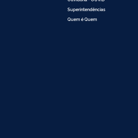
Superintendências
Quem é Quem