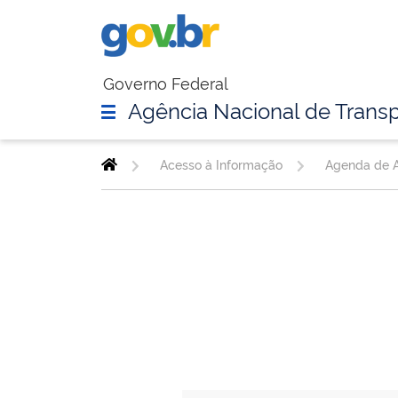
Governo Federal
Agência Nacional de Transp
Acesso à Informação
Agenda de A