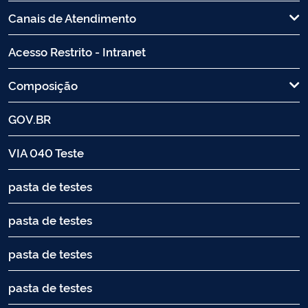
Canais de Atendimento
Acesso Restrito - Intranet
Composição
GOV.BR
VIA 040 Teste
pasta de testes
pasta de testes
pasta de testes
pasta de testes