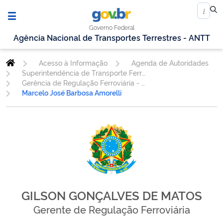
Governo Federal
Agência Nacional de Transportes Terrestres - ANTT
Acesso à Informação
Agenda de Autoridades
Superintendência de Transporte Ferroviário
Gerência de Regulação Ferroviária - GEREF
Marcelo José Barbosa Amorelli
GILSON GONÇALVES DE MATOS
Gerente de Regulação Ferroviária