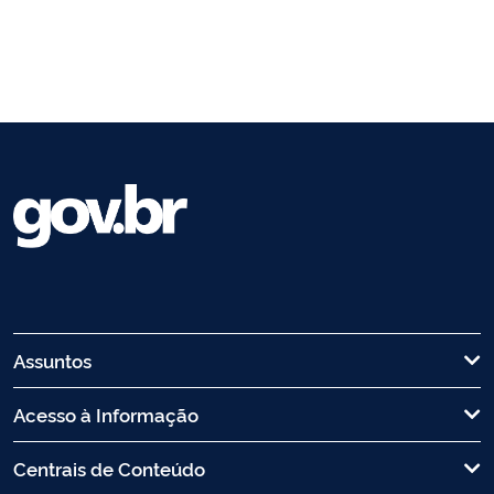
Assuntos
Acesso à Informação
Centrais de Conteúdo