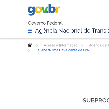
Governo Federal
Agência Nacional de Transp
Acesso à Informação
Agenda de A
Kaliane Wilma Cavalcante de Lira
SUBPROC