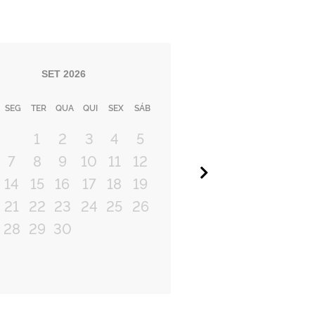
SET
2026
SEG
TER
QUA
QUI
SEX
SÁB
1
2
3
4
5
7
8
9
10
11
12
Próximo
14
15
16
17
18
19
21
22
23
24
25
26
28
29
30