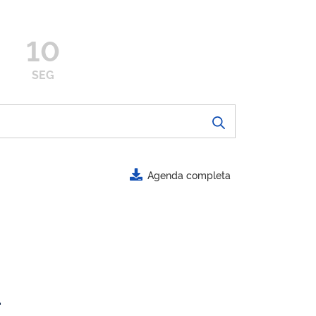
10
SEG
Agenda completa
.