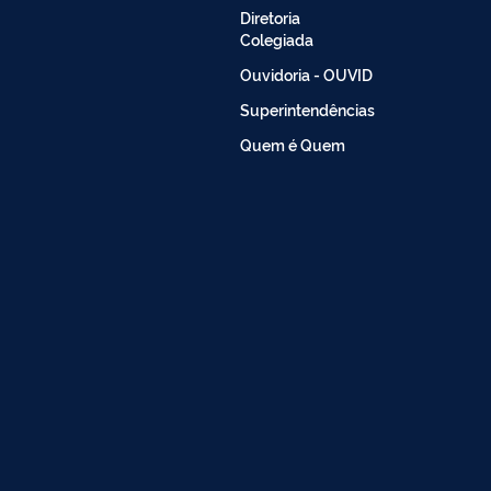
Diretoria
Colegiada
Ouvidoria - OUVID
Superintendências
Quem é Quem