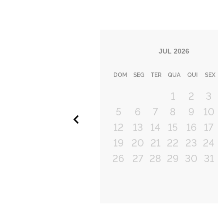
JUL
2026
DOM
SEG
TER
QUA
QUI
SEX
1
2
3
5
6
7
8
9
10
Anterior
12
13
14
15
16
17
19
20
21
22
23
24
26
27
28
29
30
31