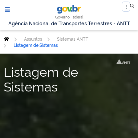
Governo Federal
Agência Nacional de Transportes Terrestres - ANTT
Assuntos
Sistemas ANTT
Listagem de Sistemas
Listagem de
Sistemas