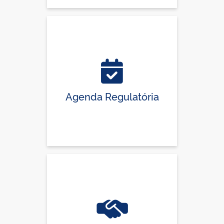
Agenda Regulatória