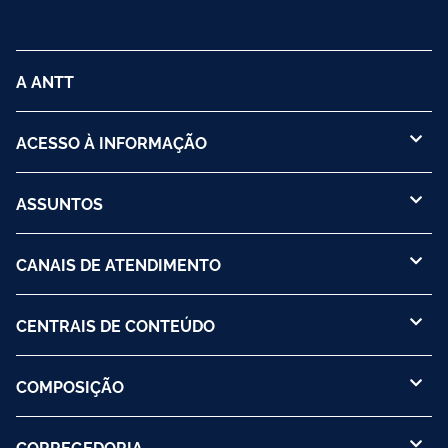
A ANTT
ACESSO À INFORMAÇÃO
ASSUNTOS
CANAIS DE ATENDIMENTO
CENTRAIS DE CONTEÚDO
COMPOSIÇÃO
CORREGEDORIA