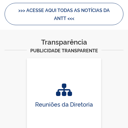
>>> ACESSE AQUI TODAS AS NOTÍCIAS DA
ANTT <<<
Transparência
PUBLICIDADE TRANSPARENTE
Reuniões da Diretoria