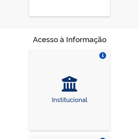
Acesso à Informação
Vire o card
Institucional