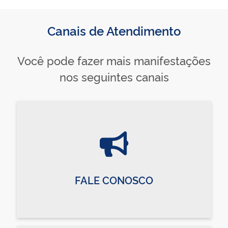
Canais de Atendimento
Você pode fazer mais manifestações
nos seguintes canais
FALE CONOSCO