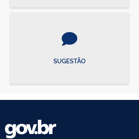
SUGESTÃO