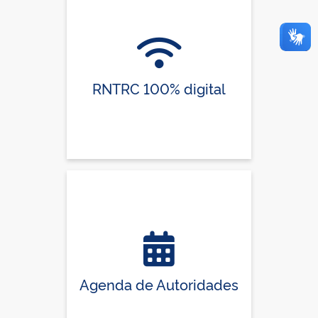
RNTRC 100% digital
Agenda de Autoridades