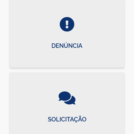
DENÚNCIA
SOLICITAÇÃO