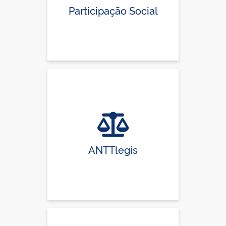
Participação Social
ANTTlegis