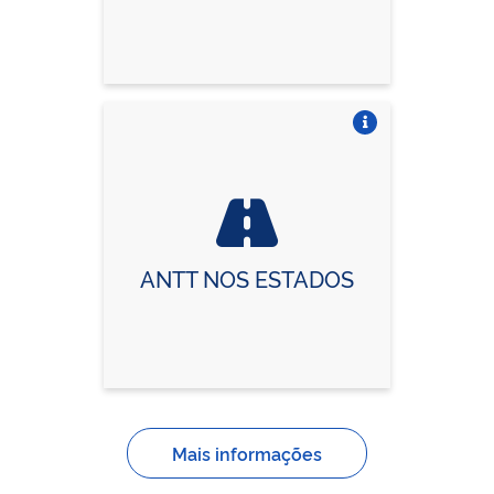
Vire o card
ANTT NOS ESTADOS
Mais informações