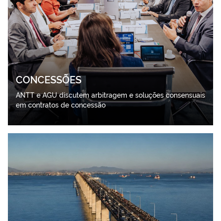
CONCESSÕES
ANTT e AGU discutem arbitragem e soluções consensuais
em contratos de concessão