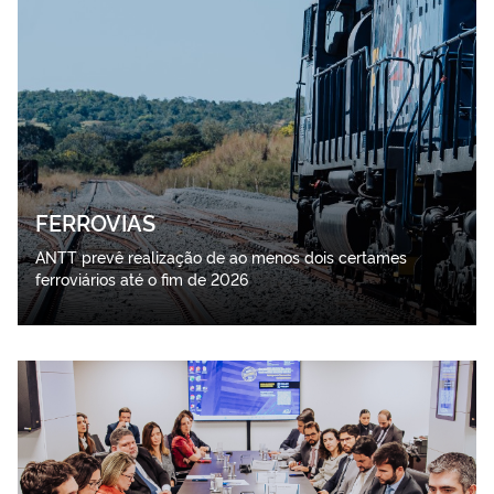
FERROVIAS
ANTT prevê realização de ao menos dois certames
ferroviários até o fim de 2026