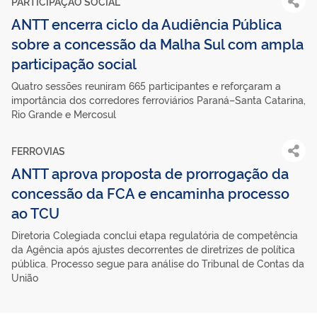
PARTICIPAÇÃO SOCIAL
ANTT encerra ciclo da Audiência Pública
sobre a concessão da Malha Sul com ampla
participação social
Quatro sessões reuniram 665 participantes e reforçaram a
importância dos corredores ferroviários Paraná–Santa Catarina,
Rio Grande e Mercosul
FERROVIAS
ANTT aprova proposta de prorrogação da
concessão da FCA e encaminha processo
ao TCU
Diretoria Colegiada conclui etapa regulatória de competência
da Agência após ajustes decorrentes de diretrizes de política
pública. Processo segue para análise do Tribunal de Contas da
União