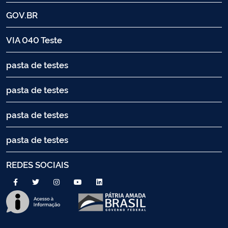
GOV.BR
VIA 040 Teste
pasta de testes
pasta de testes
pasta de testes
pasta de testes
REDES SOCIAIS