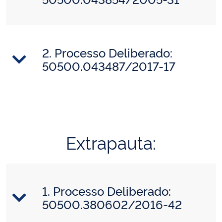
2. Processo Deliberado:
50500.043487/2017-17
Extrapauta:
1. Processo Deliberado:
50500.380602/2016-42