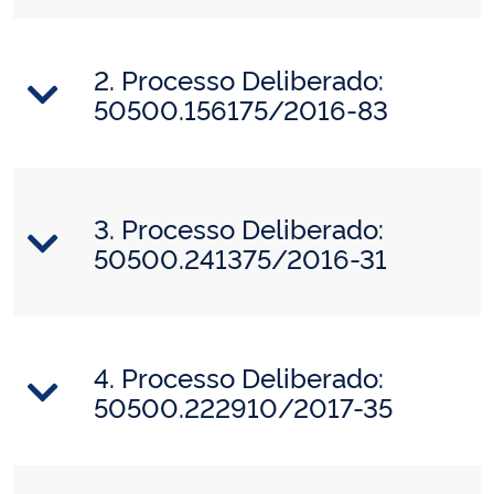
2. Processo Deliberado:
50500.156175/2016-83
3. Processo Deliberado:
50500.241375/2016-31
4. Processo Deliberado:
50500.222910/2017-35