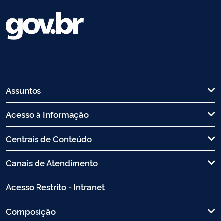
Assuntos
Acesso à Informação
Centrais de Conteúdo
Canais de Atendimento
Acesso Restrito - Intranet
Composição