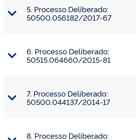
5. Processo Deliberado:
50500.056182/2017-67
6. Processo Deliberado:
50515.064660/2015-81
7. Processo Deliberado:
50500.044137/2014-17
8. Processo Deliberado: