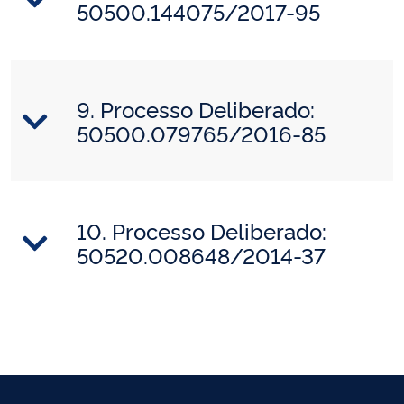
50500.144075/2017-95
9. Processo Deliberado:
50500.079765/2016-85
10. Processo Deliberado:
50520.008648/2014-37