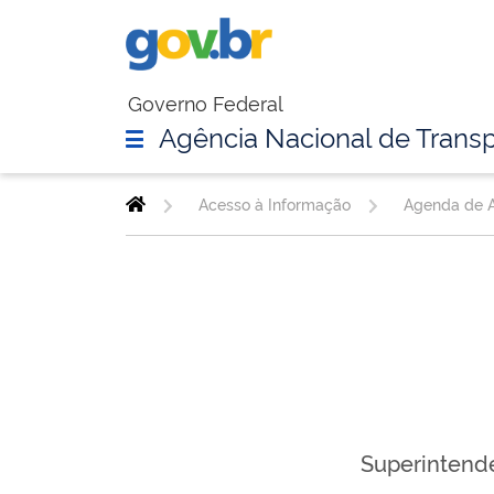
Governo Federal
Agência Nacional de Transp
Acesso à Informação
Agenda de A
Superintende