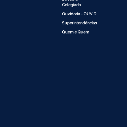
Colegiada
Ouvidoria - OUVID
Superintendências
Quem é Quem