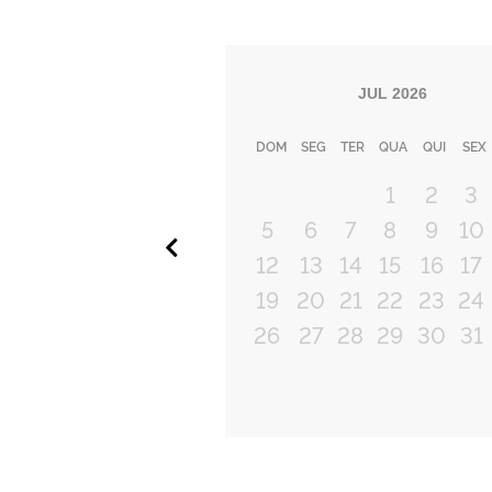
JUL
2026
DOM
SEG
TER
QUA
QUI
SEX
1
2
3
5
6
7
8
9
10
Anterior
12
13
14
15
16
17
19
20
21
22
23
24
26
27
28
29
30
31