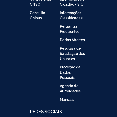
CNSO
Cidadão - SIC
Consulta
Informações
Onibus
Classificadas
Perguntas
Frequentes
Dados Abertos
Pesquisa de
Satisfação dos
Usuários
Proteção de
Dados
Pessoais
Agenda de
Autoridades
Manuais
REDES SOCIAIS