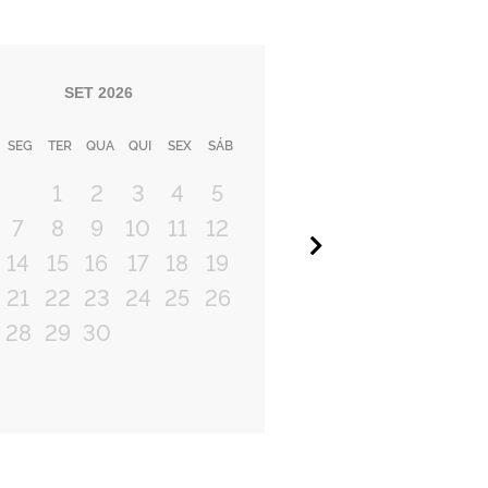
SET
2026
SEG
TER
QUA
QUI
SEX
SÁB
1
2
3
4
5
7
8
9
10
11
12
Próximo
14
15
16
17
18
19
21
22
23
24
25
26
28
29
30