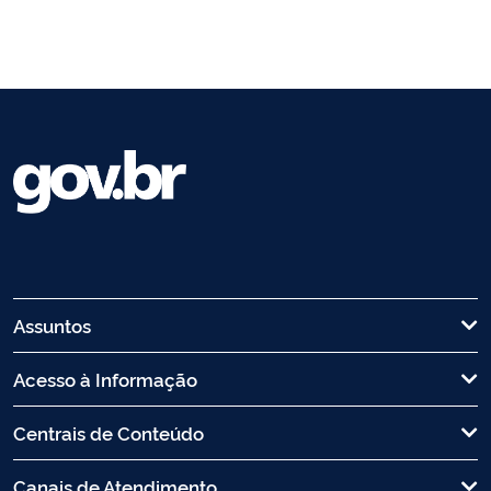
Assuntos
Acesso à Informação
Centrais de Conteúdo
Canais de Atendimento