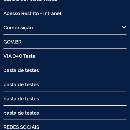
Acesso Restrito - Intranet
Composição
GOV.BR
VIA 040 Teste
pasta de testes
pasta de testes
pasta de testes
pasta de testes
REDES SOCIAIS