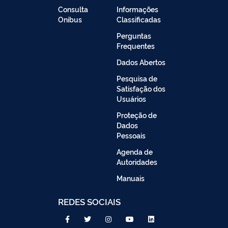
Consulta
Informações
Onibus
Classificadas
Perguntas
Frequentes
Dados Abertos
Pesquisa de
Satisfação dos
Usuários
Proteção de
Dados
Pessoais
Agenda de
Autoridades
Manuais
REDES SOCIAIS