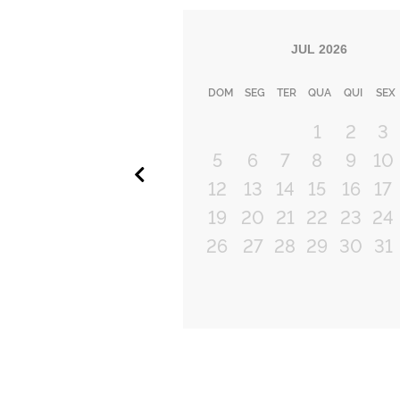
JUL
2026
DOM
SEG
TER
QUA
QUI
SEX
1
2
3
5
6
7
8
9
10
Anterior
12
13
14
15
16
17
19
20
21
22
23
24
26
27
28
29
30
31