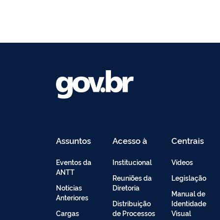
Assuntos
Acesso à
Centrais
Informação
de
Conteúdo
Eventos da
Institucional
Vídeos
ANTT
Reuniões da
Legislação
Noticias
Diretoria
Manual de
Anteriores
Distribuição
Identidade
Cargas
de Processos
Visual