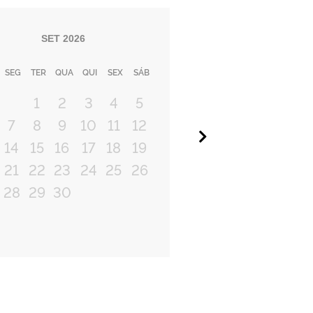
SET
2026
SEG
TER
QUA
QUI
SEX
SÁB
1
2
3
4
5
7
8
9
10
11
12
Próximo
14
15
16
17
18
19
21
22
23
24
25
26
28
29
30