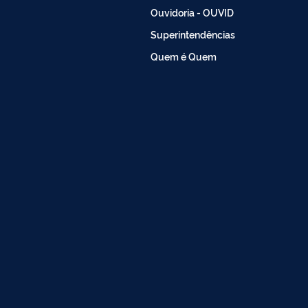
Ouvidoria - OUVID
Superintendências
Quem é Quem