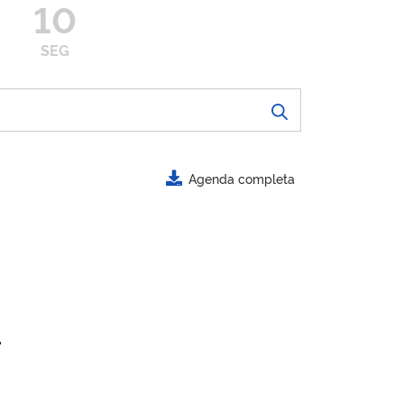
10
SEG
Agenda completa
.