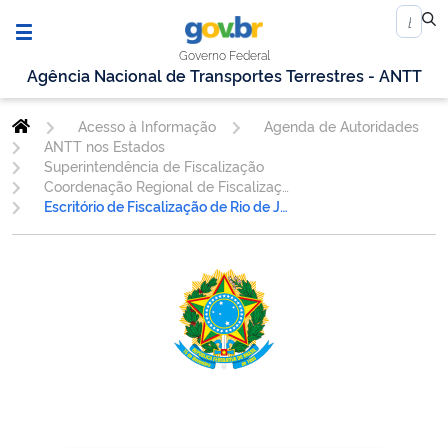
Governo Federal
Agência Nacional de Transportes Terrestres - ANTT
Acesso à Informação
Agenda de Autoridades
ANTT nos Estados
Superintendência de Fiscalização
Coordenação Regional de Fiscalização Rio de Janeiro
Escritório de Fiscalização de Rio de Janeiro/RJ