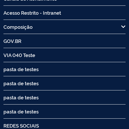
Acesso Restrito - Intranet
Composição
GOV.BR
VIA 040 Teste
pasta de testes
pasta de testes
pasta de testes
pasta de testes
REDES SOCIAIS