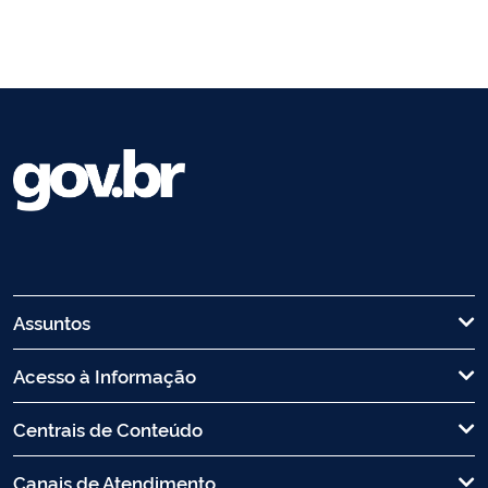
Assuntos
Acesso à Informação
Centrais de Conteúdo
Canais de Atendimento