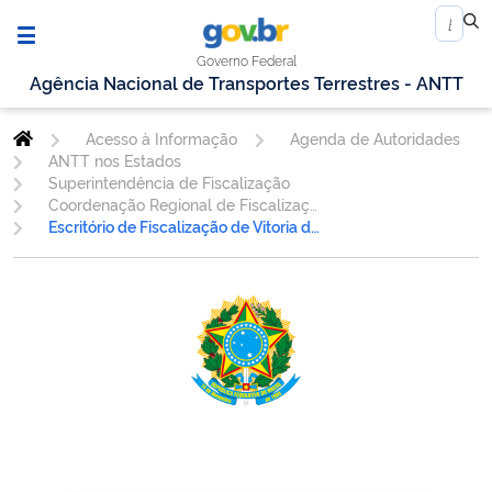
Governo Federal
Agência Nacional de Transportes Terrestres - ANTT
Acesso à Informação
Agenda de Autoridades
ANTT nos Estados
Superintendência de Fiscalização
Coordenação Regional de Fiscalização Minas Gerais
Escritório de Fiscalização de Vitoria da Conquista/BA