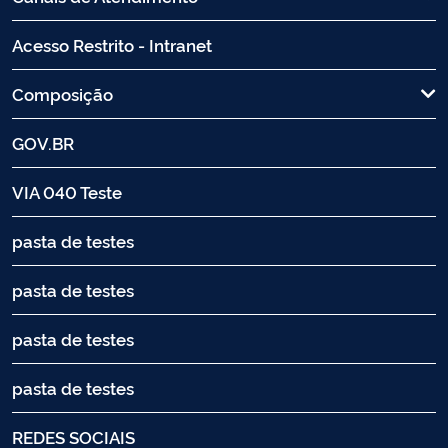
Acesso Restrito - Intranet
Composição
GOV.BR
VIA 040 Teste
pasta de testes
pasta de testes
pasta de testes
pasta de testes
REDES SOCIAIS