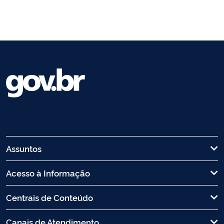
Assuntos
Acesso à Informação
Centrais de Conteúdo
Canais de Atendimento