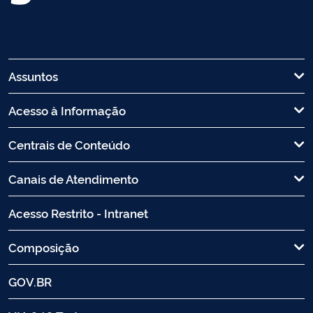
Assuntos
Acesso à Informação
Centrais de Conteúdo
Canais de Atendimento
Acesso Restrito - Intranet
Composição
GOV.BR