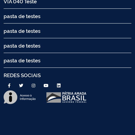
VIA 040 Teste
pasta de testes
pasta de testes
pasta de testes
pasta de testes
REDES SOCIAIS