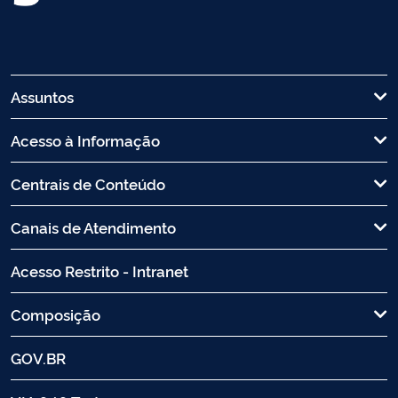
Assuntos
Acesso à Informação
Centrais de Conteúdo
Canais de Atendimento
Acesso Restrito - Intranet
Composição
GOV.BR