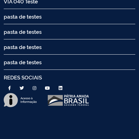
VIA 040 Teste
pasta de testes
pasta de testes
pasta de testes
pasta de testes
REDES SOCIAIS