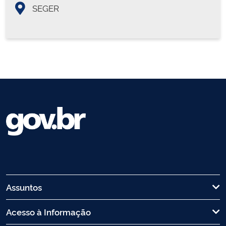
SEGER
Assuntos
Acesso à Informação