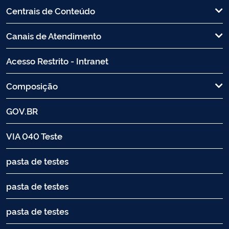
Centrais de Conteúdo
Canais de Atendimento
Acesso Restrito - Intranet
Composição
GOV.BR
VIA 040 Teste
pasta de testes
pasta de testes
pasta de testes