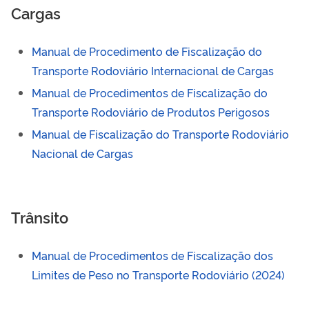
Cargas
Manual de Procedimento de Fiscalização do
Transporte Rodoviário Internacional de Cargas
Manual de Procedimentos de Fiscalização do
Transporte Rodoviário de Produtos Perigosos
Manual de Fiscalização do Transporte Rodoviário
Nacional de Cargas
Trânsito
Manual de Procedimentos de Fiscalização dos
Limites de Peso no Transporte Rodoviário (2024)