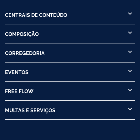
CENTRAIS DE CONTEÚDO
COMPOSIÇÃO
CORREGEDORIA
EVENTOS
FREE FLOW
MULTAS E SERVIÇOS