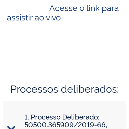
Acesse o link para
assistir ao vivo
Processos deliberados:
1. Processo Deliberado:
50500.365909/2019-66,