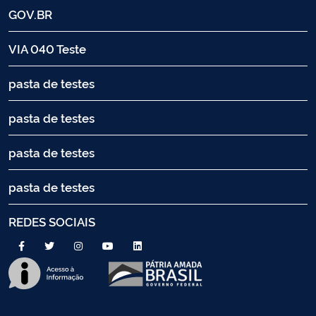
GOV.BR
VIA 040 Teste
pasta de testes
pasta de testes
pasta de testes
pasta de testes
REDES SOCIAIS