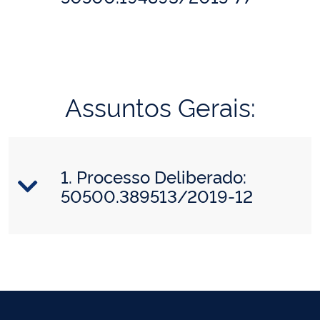
Assuntos Gerais:
1. Processo Deliberado:
50500.389513/2019-12