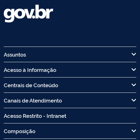
Assuntos
Acesso à Informação
Centrais de Conteúdo
Canais de Atendimento
Acesso Restrito - Intranet
Composição