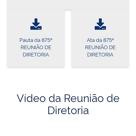
Pauta da 875ª
Ata da 875ª
REUNIÃO DE
REUNIÃO DE
DIRETORIA
DIRETORIA
Vídeo da Reunião de
Diretoria