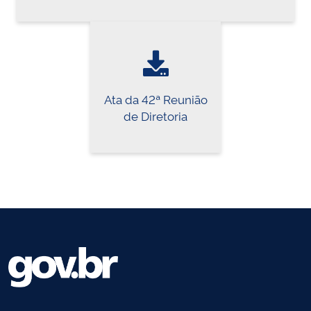
Ata da 42ª Reunião
de Diretoria