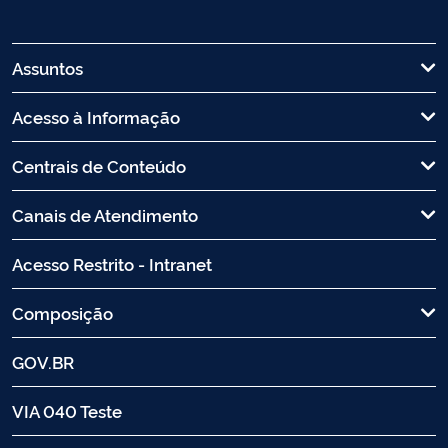
Assuntos
Acesso à Informação
Centrais de Conteúdo
Canais de Atendimento
Acesso Restrito - Intranet
Composição
GOV.BR
VIA 040 Teste