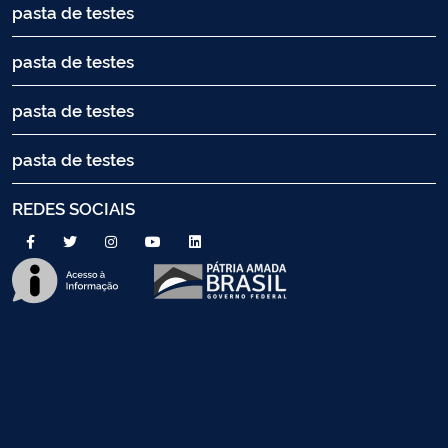
pasta de testes
pasta de testes
pasta de testes
pasta de testes
REDES SOCIAIS