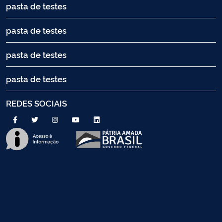
pasta de testes
pasta de testes
pasta de testes
pasta de testes
REDES SOCIAIS