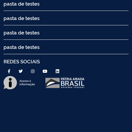
pasta de testes
pasta de testes
pasta de testes
pasta de testes
REDES SOCIAIS