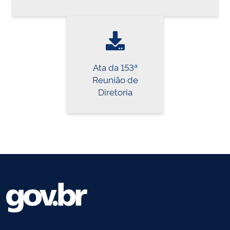
Ata da 153ª
Reunião de
Diretoria