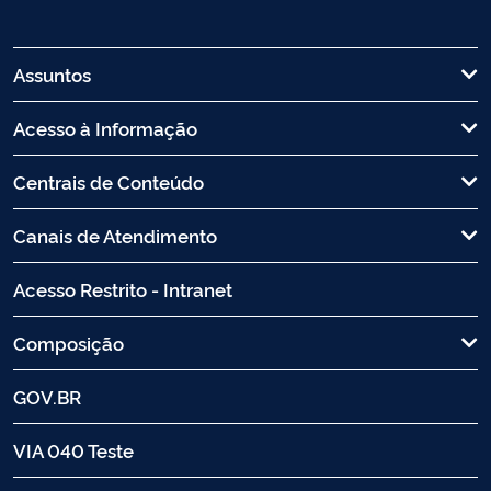
Assuntos
Acesso à Informação
Centrais de Conteúdo
Canais de Atendimento
Acesso Restrito - Intranet
Composição
GOV.BR
VIA 040 Teste