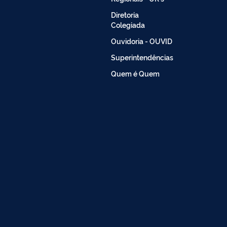
Diretoria
Colegiada
Ouvidoria - OUVID
Superintendências
Quem é Quem