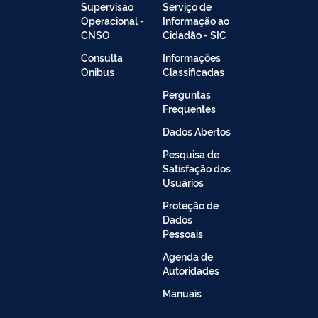
Supervisao
Serviço de
Operacional -
Informação ao
CNSO
Cidadão - SIC
Consulta
Informações
Onibus
Classificadas
Perguntas
Frequentes
Dados Abertos
Pesquisa de
Satisfação dos
Usuários
Proteção de
Dados
Pessoais
Agenda de
Autoridades
Manuais