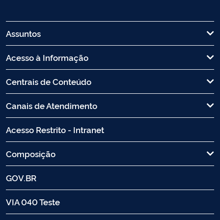
Assuntos
Acesso à Informação
Centrais de Conteúdo
Canais de Atendimento
Acesso Restrito - Intranet
Composição
GOV.BR
VIA 040 Teste