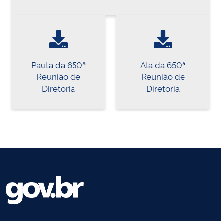
Pauta da 650ª
Ata da 650ª
Reunião de
Reunião de
Diretoria
Diretoria