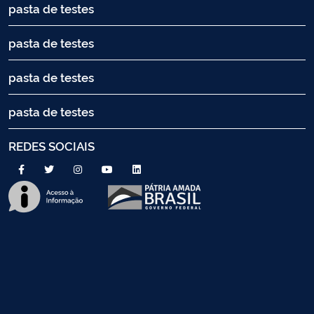
pasta de testes
pasta de testes
pasta de testes
pasta de testes
REDES SOCIAIS