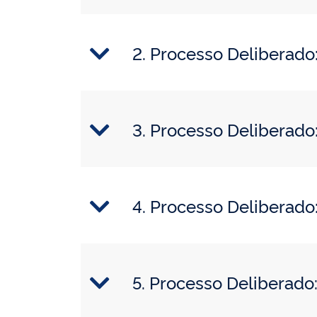
2. Processo Delibera
3. Processo Delibera
4. Processo Deliberad
5. Processo Deliberad