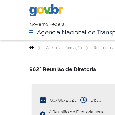
Governo Federal
Agência Nacional de Transp
Acesso à Informação
Reuniões da 
962ª Reunião de Diretoria
03/08/2023
14:30
A Reunião de Diretoria será