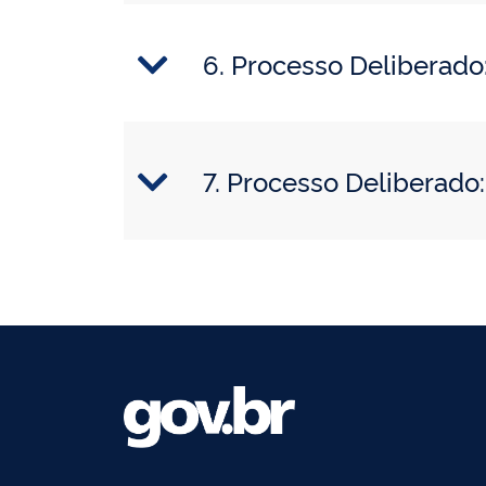
6. Processo Delibera
7. Processo Deliberad