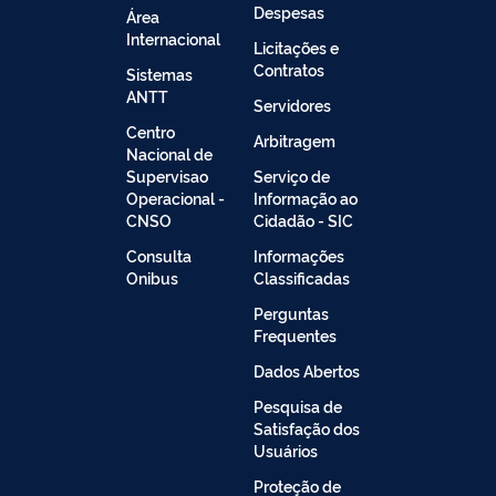
Despesas
Área
Internacional
Licitações e
Contratos
Sistemas
ANTT
Servidores
Centro
Arbitragem
Nacional de
Supervisao
Serviço de
Operacional -
Informação ao
CNSO
Cidadão - SIC
Consulta
Informações
Onibus
Classificadas
Perguntas
Frequentes
Dados Abertos
Pesquisa de
Satisfação dos
Usuários
Proteção de