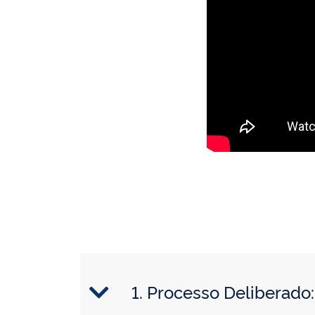
1. Processo Deliberad