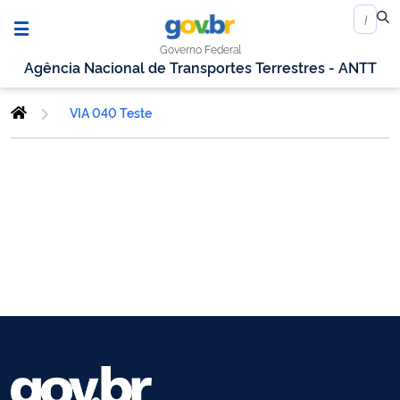
Governo Federal
Agência Nacional de Transportes Terrestres - ANTT
VIA 040 Teste