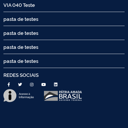
VIA 040 Teste
pasta de testes
pasta de testes
pasta de testes
pasta de testes
REDES SOCIAIS