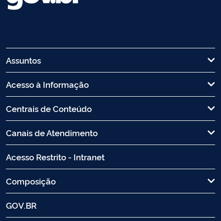
Assuntos
Acesso à Informação
Centrais de Conteúdo
Canais de Atendimento
Acesso Restrito - Intranet
Composição
GOV.BR