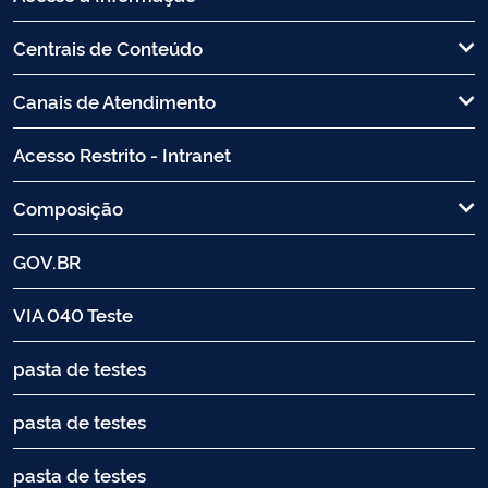
Centrais de Conteúdo
Canais de Atendimento
Acesso Restrito - Intranet
Composição
GOV.BR
VIA 040 Teste
pasta de testes
pasta de testes
pasta de testes