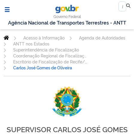
Governo Federal
Agência Nacional de Transportes Terrestres - ANTT
Acesso à Informação
Agenda de Autoridades
ANTT nos Estados
Superintendência de Fiscalização
Coordenação Regional de Fiscalização do Nordeste
Escritório de Fiscalização de Recife/PE
Carlos José Gomes de Oliveira
SUPERVISOR CARLOS JOSÉ GOMES