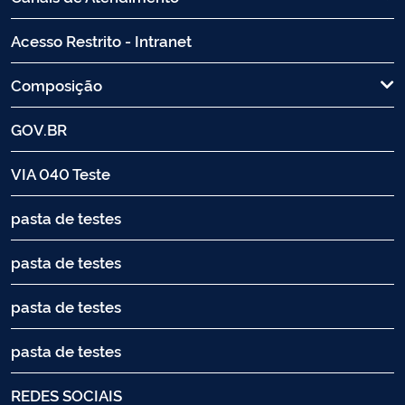
Acesso Restrito - Intranet
Composição
GOV.BR
VIA 040 Teste
pasta de testes
pasta de testes
pasta de testes
pasta de testes
REDES SOCIAIS