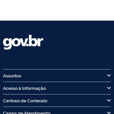
Assuntos
Acesso à Informação
Centrais de Conteúdo
Canais de Atendimento