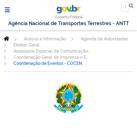
Governo Federal
Agência Nacional de Transportes Terrestres - ANTT
Acesso à Informação
Agenda de Autoridades
Diretor-Geral
Assessoria Especial de Comunicação Social - AESCOM
Coordenação Geral de Imprensa e Eventos Institucionais - CGIEV
Coordenação de Eventos - COCEN