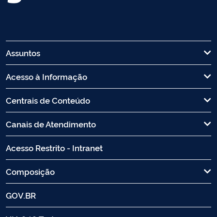
Assuntos
Acesso à Informação
Centrais de Conteúdo
Canais de Atendimento
Acesso Restrito - Intranet
Composição
GOV.BR