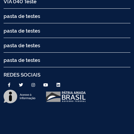
VIA 040 Teste
pasta de testes
pasta de testes
pasta de testes
pasta de testes
REDES SOCIAIS