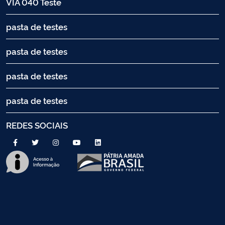
VIA 040 Teste
pasta de testes
pasta de testes
pasta de testes
pasta de testes
REDES SOCIAIS