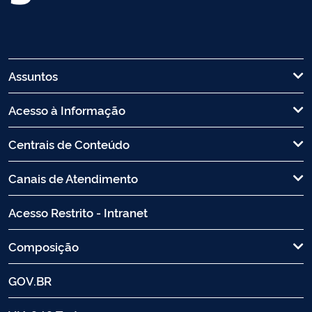
Assuntos
Acesso à Informação
Centrais de Conteúdo
Canais de Atendimento
Acesso Restrito - Intranet
Composição
GOV.BR