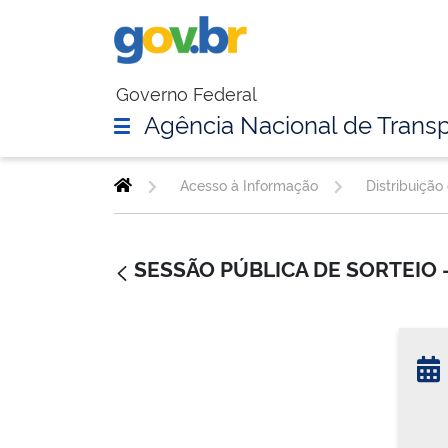
Governo Federal
Agência Nacional de Transp
Acesso à Informação
Distribuição
SESSÃO PÚBLICA DE SORTEIO 