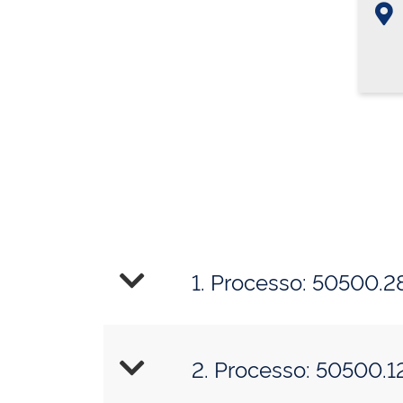
1. Processo: 50500.2
2. Processo: 50500.