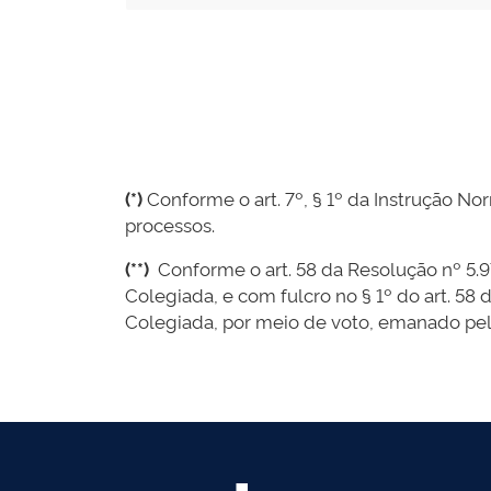
(*)
Conforme o art. 7º, § 1º da Instrução Nor
processos.
(**)
Conforme o art. 58 da Resolução nº 5.97
Colegiada, e com fulcro no § 1º do art. 58
Colegiada, por meio de voto, emanado pela