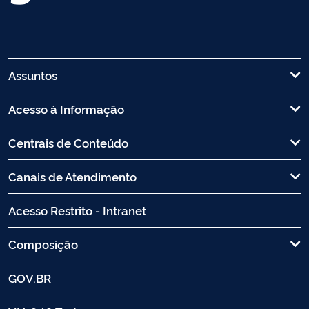
Assuntos
Acesso à Informação
Centrais de Conteúdo
Canais de Atendimento
Acesso Restrito - Intranet
Composição
GOV.BR