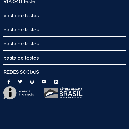
VIA 040 Teste
pasta de testes
pasta de testes
pasta de testes
pasta de testes
REDES SOCIAIS