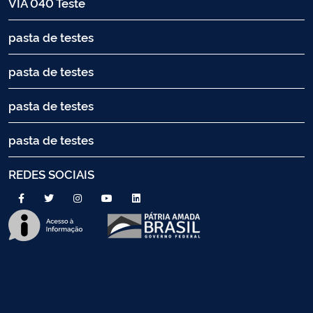
VIA 040 Teste
pasta de testes
pasta de testes
pasta de testes
pasta de testes
REDES SOCIAIS