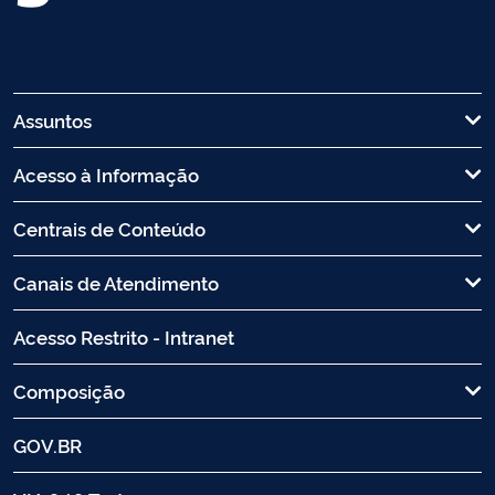
Assuntos
Acesso à Informação
Centrais de Conteúdo
Canais de Atendimento
Acesso Restrito - Intranet
Composição
GOV.BR