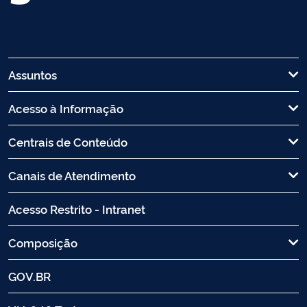
Assuntos
Acesso à Informação
Centrais de Conteúdo
Canais de Atendimento
Acesso Restrito - Intranet
Composição
GOV.BR