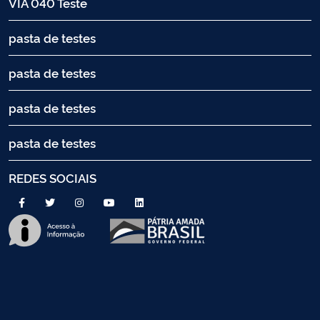
VIA 040 Teste
pasta de testes
pasta de testes
pasta de testes
pasta de testes
REDES SOCIAIS